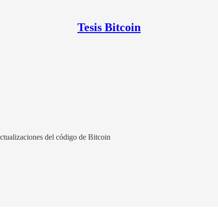
Tesis Bitcoin
ctualizaciones del código de Bitcoin