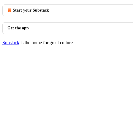
Start your Substack
Get the app
Substack
is the home for great culture