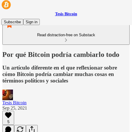
Tesis Bitcoin
Subscribe
Sign in
Read distraction-free on Substack
Por qué Bitcoin podría cambiarlo todo
Un artículo diferente en el que reflexionar sobre
cómo Bitcoin podría cambiar muchas cosas en
términos políticos y sociales
Tesis Bitcoin
Sep 25, 2021
5