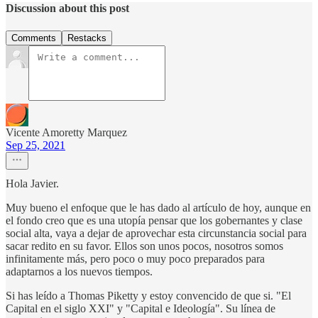
Discussion about this post
Comments
Restacks
Vicente Amoretty Marquez
Sep 25, 2021
Hola Javier.
Muy bueno el enfoque que le has dado al artículo de hoy, aunque en
el fondo creo que es una utopía pensar que los gobernantes y clase
social alta, vaya a dejar de aprovechar esta circunstancia social para
sacar redito en su favor. Ellos son unos pocos, nosotros somos
infinitamente más, pero poco o muy poco preparados para
adaptarnos a los nuevos tiempos.
Si has leído a Thomas Piketty y estoy convencido de que si. "El
Capital en el siglo XXI" y "Capital e Ideología". Su línea de