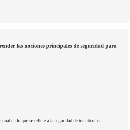
render las nociones principales de seguridad para
nal en lo que se refiere a la seguridad de tus bitcoins.