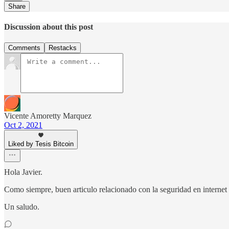
Share
Discussion about this post
Comments
Restacks
Vicente Amoretty Marquez
Oct 2, 2021
Liked by Tesis Bitcoin
Hola Javier.
Como siempre, buen articulo relacionado con la seguridad en internet 
Un saludo.