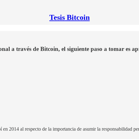
Tesis Bitcoin
al a través de Bitcoin, el siguiente paso a tomar es ap
en 2014 al respecto de la importancia de asumir la responsabilidad perso