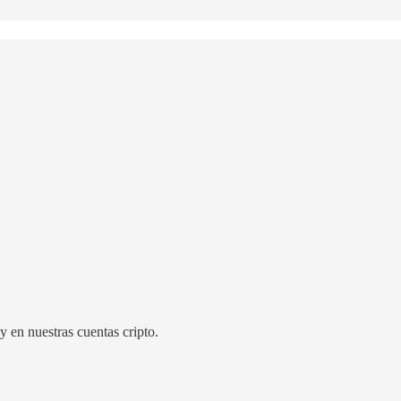
y en nuestras cuentas cripto.