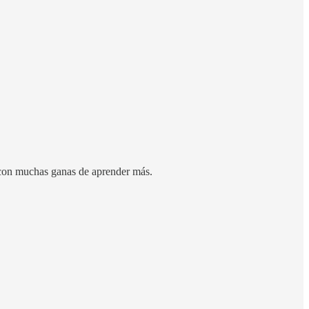
 con muchas ganas de aprender más.