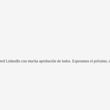
mi red LinkedIn con mucha aprobación de todos. Esperamos el próximo,