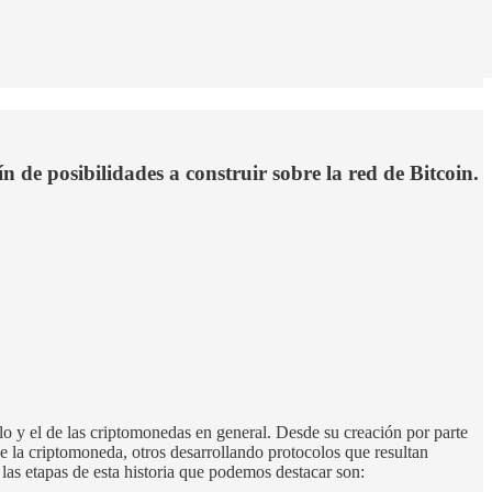
n de posibilidades a construir sobre la red de Bitcoin.
 y el de las criptomonedas en general. Desde su creación por parte
 la criptomoneda, otros desarrollando protocolos que resultan
as etapas de esta historia que podemos destacar son: